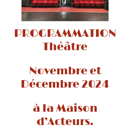
PROGRAMMATION
Théâtre
Novembre et
Décembre 2024
à la Maison
d’Acteurs.