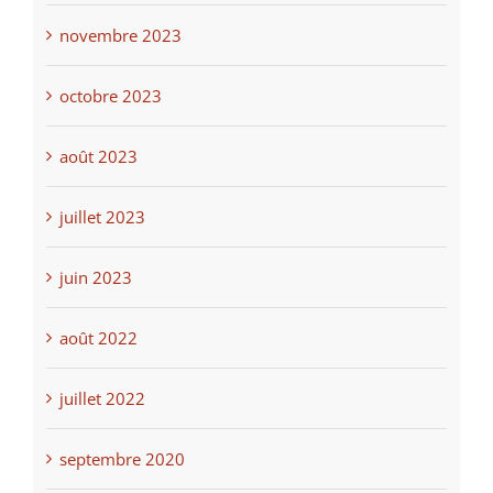
novembre 2023
octobre 2023
août 2023
juillet 2023
juin 2023
août 2022
juillet 2022
septembre 2020