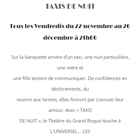
TAXIS DE NUIT
Tous les Vendredis du 22 novembre au 20
décembre à 21h00
Sur la banquette arrière d’un taxi, une nuit particulière,
une mère et
une fille tentent de communiquer. De confidences en
déchirements, du
sourire aux larmes, elles finiront par s’avouer leur
amour. Avec « TAXIS
DE NUIT », le Théâtre du Grand Roque touche à
L’UNIVERSEL… LES