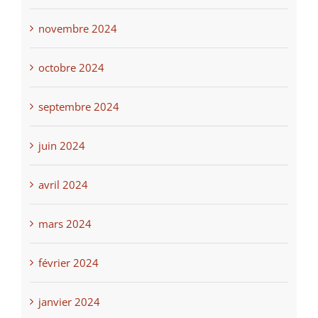
décembre 2024
novembre 2024
octobre 2024
septembre 2024
juin 2024
avril 2024
mars 2024
février 2024
janvier 2024