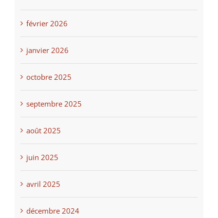
mars 2026
février 2026
janvier 2026
octobre 2025
septembre 2025
août 2025
juin 2025
avril 2025