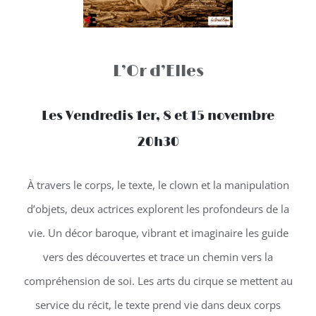
L’Or d’Elles
Les Vendredis 1er, 8 et 15 novembre
20h30
À travers le corps, le texte, le clown et la manipulation
d’objets, deux actrices explorent les profondeurs de la
vie. Un décor baroque, vibrant et imaginaire les guide
vers des découvertes et trace un chemin vers la
compréhension de soi. Les arts du cirque se mettent au
service du récit, le texte prend vie dans deux corps