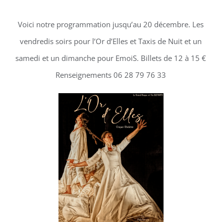
Voici notre programmation jusqu’au 20 décembre. Les
vendredis soirs pour l’Or d’Elles et Taxis de Nuit et un
samedi et un dimanche pour EmoiS.
Billets de 12 à 15 €
Renseignements 06 28 79 76 33