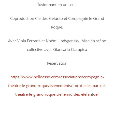
fusionnant en un seul.
Coproduction Cie des Elefanto et Compagnie le Grand
Roque.
Avec Viola Ferraris et Noémi Lodygensky. Mise en scène
collective avec Giancarlo Ciarapica
Réservation
https://www.helloasso.com/associations/compagnie-
theatre-le-grand-roque/evenements/l-or-d-elles-par-cie-
theatre-le-grand-roque-cie-le-nid-des-elefantoef