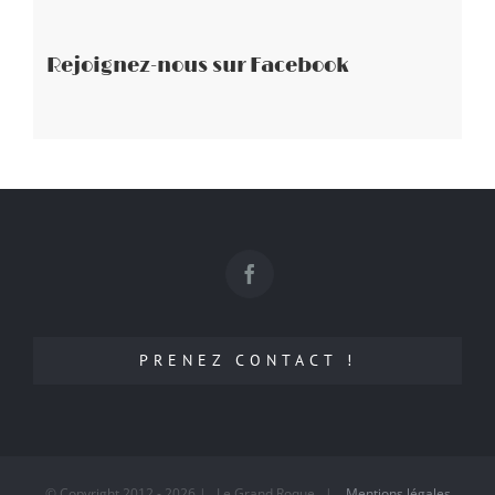
Rejoignez-nous sur Facebook
PRENEZ CONTACT !