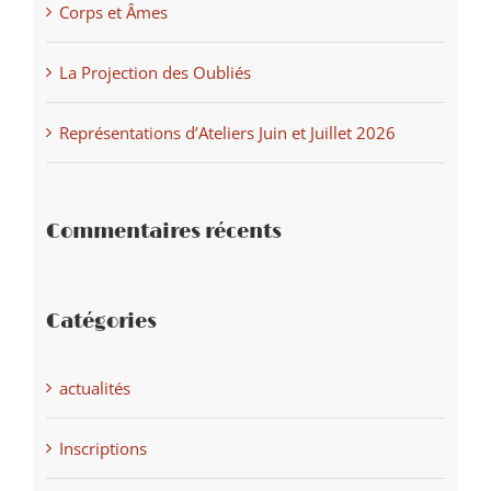
Corps et Âmes
La Projection des Oubliés
Représentations d’Ateliers Juin et Juillet 2026
Commentaires récents
Catégories
actualités
Inscriptions