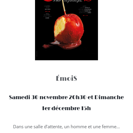
É
moiS
Samedi 30 novembre 20h30 et Dimanche
1er décembre 15h
Dans une salle d’attente, un homme et une femme…