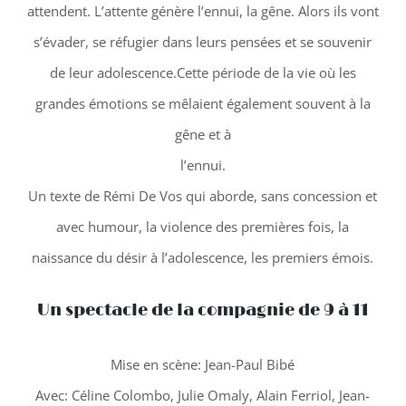
attendent. L’attente génère l’ennui, la gêne. Alors ils vont
s’évader, se réfugier dans leurs pensées et se souvenir
de leur adolescence.Cette période de la vie où les
grandes émotions se mêlaient également souvent à la
gêne et à
l’ennui.
Un texte de Rémi De Vos qui aborde, sans concession et
avec humour, la violence des premières fois, la
naissance du désir à l’adolescence, les premiers émois.
Un spectacle de la compagnie de 9 à 11
Mise en scène: Jean-Paul Bibé
Avec: Céline Colombo, Julie Omaly, Alain Ferriol, Jean-