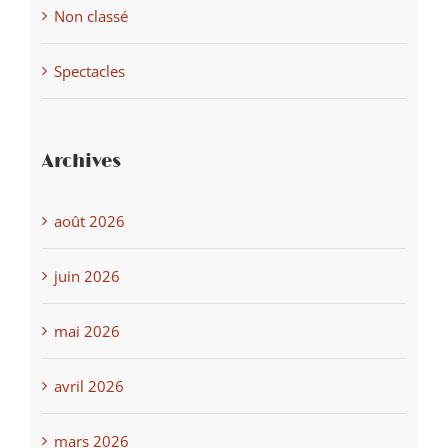
Non classé
Spectacles
Archives
août 2026
juin 2026
mai 2026
avril 2026