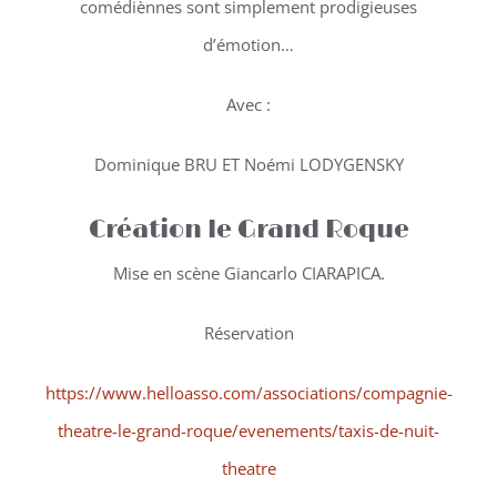
comédiènnes sont simplement prodigieuses
d’émotion…
Avec :
Dominique BRU ET Noémi LODYGENSKY
Création le Grand Roque
Mise en scène Giancarlo CIARAPICA.
Réservation
https://www.helloasso.com/associations/compagnie-
theatre-le-grand-roque/evenements/taxis-de-nuit-
theatre