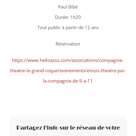
Paul Bibé
Durée: 1h20
Tout public à partir de 12 ans
Réservation
https://www.helloasso.com/associations/compagnie-
theatre-le-grand-roque/evenements/emois-theatre-par-
la-compagnie-de-9-a-11
Partagez l'info sur le réseau de votre