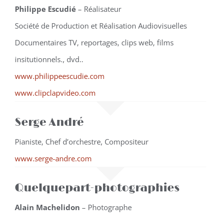
Philippe Escudié
– Réalisateur
Société de Production et Réalisation Audiovisuelles
Documentaires TV, reportages, clips web, films
insitutionnels., dvd..
www.philippeescudie.com
www.clipclapvideo.com
Serge André
Pianiste, Chef d’orchestre, Compositeur
www.serge-andre.com
Quelquepart-photographies
Alain Machelidon
– Photographe