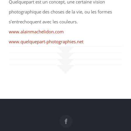
Quelquepart est un concept, une certaine vision
photographique des choses de la vie, ou les formes
s’entrechoquent avec les couleurs.
www.alainmachelidon.com
www.quelquepart-photographies.net