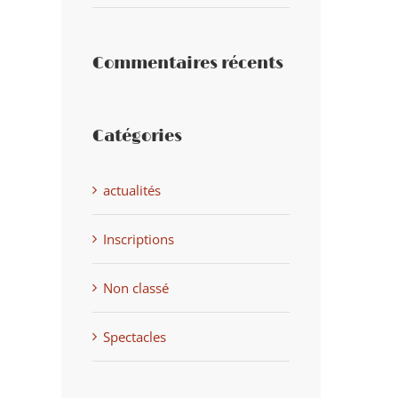
Commentaires récents
Catégories
actualités
Inscriptions
Non classé
Spectacles