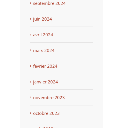
septembre 2024
juin 2024
avril 2024
mars 2024
février 2024
janvier 2024
novembre 2023
octobre 2023