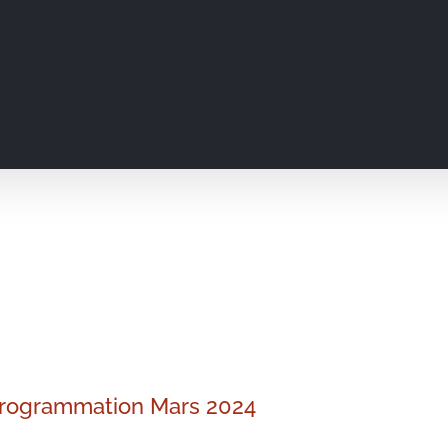
rogrammation Mars 2024