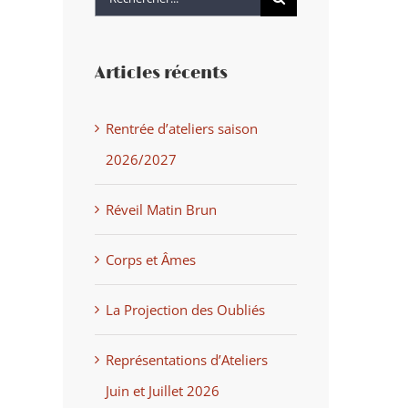
Articles récents
Rentrée d’ateliers saison
2026/2027
Réveil Matin Brun
Corps et Âmes
La Projection des Oubliés
Représentations d’Ateliers
Juin et Juillet 2026