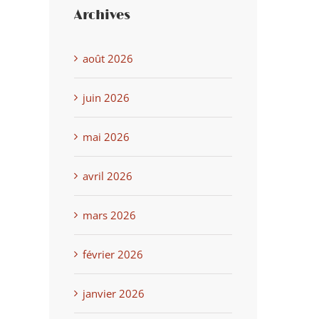
Archives
août 2026
juin 2026
mai 2026
avril 2026
mars 2026
février 2026
janvier 2026