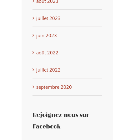
août 2023
juillet 2023
juin 2023
août 2022
juillet 2022
septembre 2020
Rejoignez-nous sur
Facebook