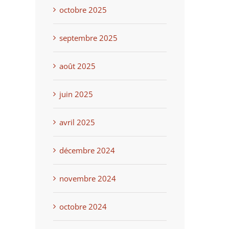
octobre 2025
septembre 2025
août 2025
juin 2025
avril 2025
décembre 2024
novembre 2024
octobre 2024