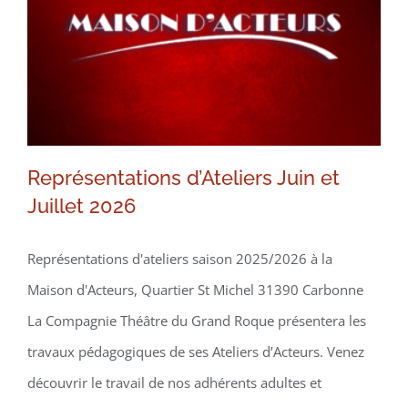
Représentations d’Ateliers Juin et
Juillet 2026
Représentations d’Ateliers Juin et
Juillet 2026
Représentations d'ateliers saison 2025/2026 à la
Maison d'Acteurs, Quartier St Michel 31390 Carbonne
La Compagnie Théâtre du Grand Roque présentera les
travaux pédagogiques de ses Ateliers d’Acteurs. Venez
découvrir le travail de nos adhérents adultes et