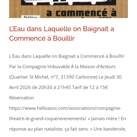
L’Eau dans Laquelle on Baignait a
Commencé à Bouillir
L'Eau dans Laquelle on Baignait a Commencé à Bouillir
Par la Compagnie Imbuvable À la Maison d'Acteurs
(Quartier St Michel, n°7, 31390 Carbonne) Le Jeudi 30
Avril 2026 de 20h30 à 21h45 Tarif de 12 à 15€
Réservation
https://www.helloasso.com/associations/compagnie-
theatre-le-grand-roque/evenements/ « Jamais mère ! En
réponse au plan nataliste, ça fait sens. » Une banderole,