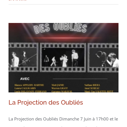
La Projection des Oubliés
La Projection des Oubliés
La Projection des Oubliés Dimanche 7 Juin à 17h00 et le