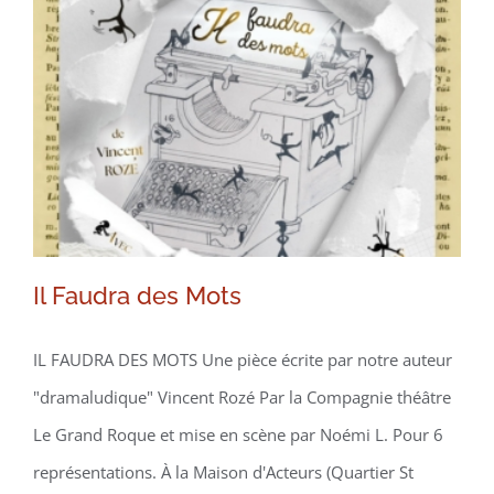
Il Faudra des Mots
Il Faudra des Mots
IL FAUDRA DES MOTS Une pièce écrite par notre auteur
"dramaludique" Vincent Rozé Par la Compagnie théâtre
Le Grand Roque et mise en scène par Noémi L. Pour 6
représentations. À la Maison d'Acteurs (Quartier St