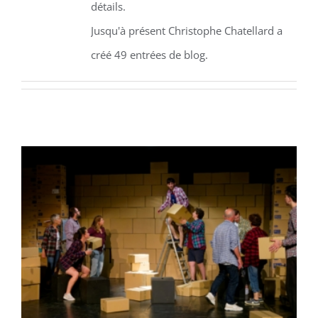
détails.
Jusqu'à présent Christophe Chatellard a
créé 49 entrées de blog.
Rentrée d’ateliers saison
2026/2027