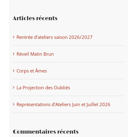
Articles récents
Rentrée d’ateliers saison 2026/2027
Réveil Matin Brun
Corps et Âmes
La Projection des Oubliés
Représentations d’Ateliers Juin et Juillet 2026
Commentaires récents