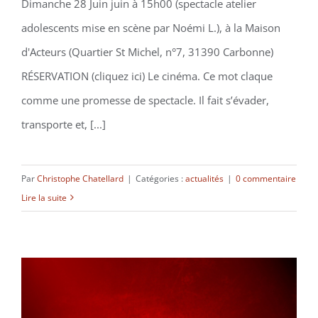
Dimanche 28 Juin juin à 15h00 (spectacle atelier
adolescents mise en scène par Noémi L.), à la Maison
d'Acteurs (Quartier St Michel, n°7, 31390 Carbonne)
RÉSERVATION (cliquez ici) Le cinéma. Ce mot claque
comme une promesse de spectacle. Il fait s’évader,
transporte et, [...]
Par
Christophe Chatellard
|
Catégories :
actualités
|
0 commentaire
Lire la suite