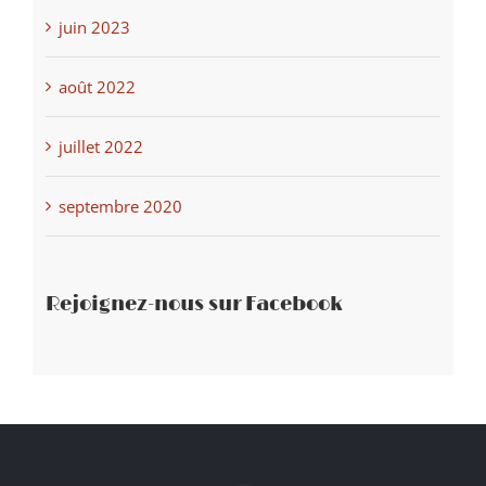
juin 2023
août 2022
juillet 2022
septembre 2020
Rejoignez-nous sur Facebook