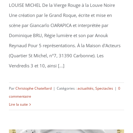
LOUISE MICHEL De la Vierge Rouge à la Louve Noire
Une création par le Grand Roque, écrite et mise en
scène par Giancarlo CIARAPICA et interprétée par
Dominique BRU, Régie lumière et son par Anouk
Reynaud Pour 5 représentations. À la Maison d'Acteurs
(Quartier St Michel, n°7, 31390 Carbonne). Les
Vendredis 3 et 10, ainsi [...]
Par
Christophe Chatellard
|
Catégories :
actualités
,
Spectacles
|
0
commentaire
Lire la suite