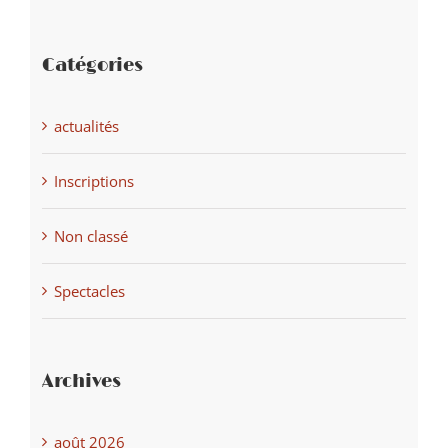
Catégories
actualités
Inscriptions
Non classé
Spectacles
Archives
août 2026