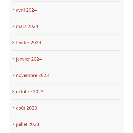
avril 2024
mars 2024
février 2024
janvier 2024
novembre 2023
octobre 2023
août 2023
juillet 2023