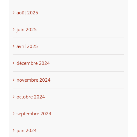
août 2025
juin 2025
avril 2025
décembre 2024
novembre 2024
octobre 2024
septembre 2024
juin 2024