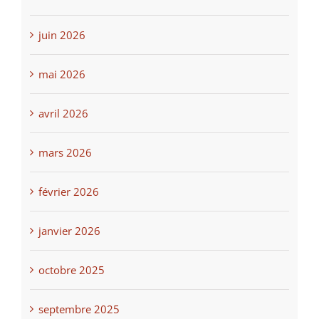
juin 2026
mai 2026
avril 2026
mars 2026
février 2026
janvier 2026
octobre 2025
septembre 2025