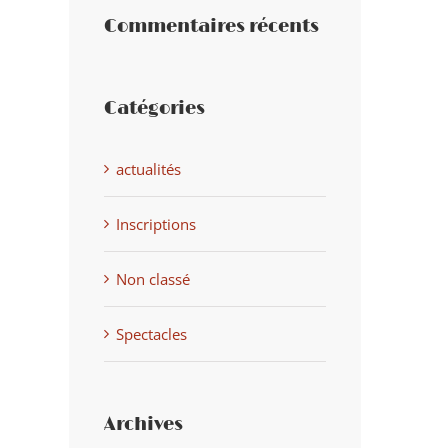
Commentaires récents
Catégories
actualités
Inscriptions
Non classé
Spectacles
Archives