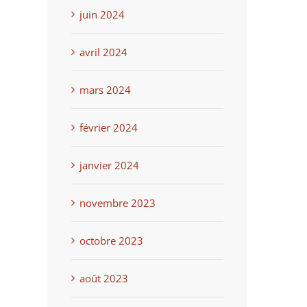
juin 2024
avril 2024
mars 2024
février 2024
janvier 2024
novembre 2023
octobre 2023
août 2023