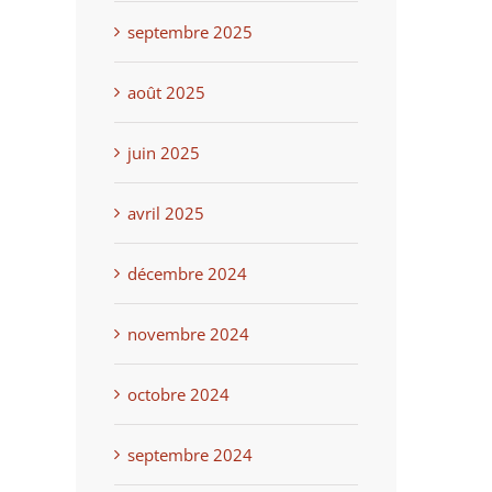
septembre 2025
août 2025
juin 2025
avril 2025
décembre 2024
novembre 2024
octobre 2024
septembre 2024