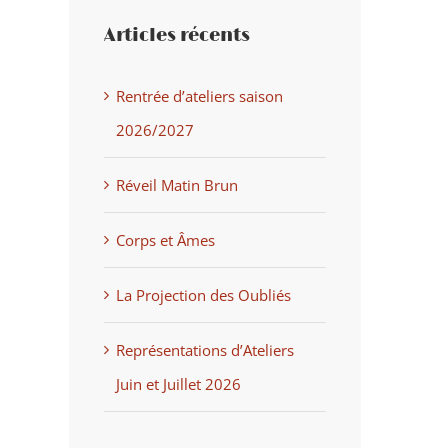
Articles récents
Rentrée d’ateliers saison
2026/2027
Réveil Matin Brun
Corps et Âmes
La Projection des Oubliés
Représentations d’Ateliers
Juin et Juillet 2026