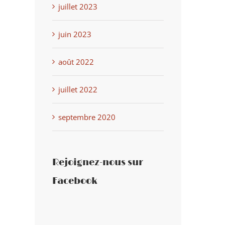
juillet 2023
juin 2023
août 2022
juillet 2022
septembre 2020
Rejoignez-nous sur
Facebook