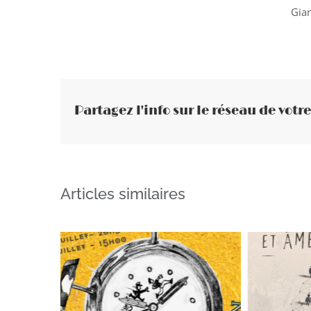
Gian
Partagez l'info sur le réseau de votre
Articles similaires