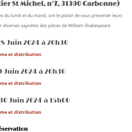
ier St Michel, n°7, 31390 Carbonne)
s du lundi et du mardi, ont le plaisir de vous présenter leurs
ur diverses saynètes des pièces de William Shakespeare.
28 Juin 2024 à 20h30
me et distribution
9 Juin 2024 à 20h30
me et distribution
30 Juin 2024 à 15h00
me et distribution
éservation