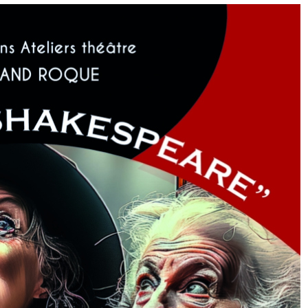
Shakespeare