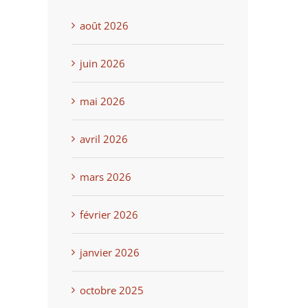
août 2026
juin 2026
mai 2026
avril 2026
mars 2026
février 2026
janvier 2026
octobre 2025