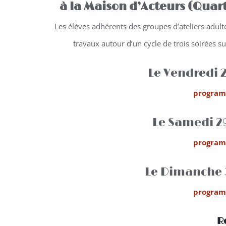
à la Maison d’Acteurs (Quart
Les élèves adhérents des groupes d’ateliers adulte
travaux autour d’un cycle de trois soirées s
Le Vendredi 
program
Le Samedi 2
program
Le Dimanche 
program
R