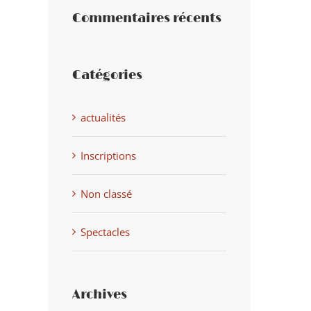
Commentaires récents
Catégories
actualités
Inscriptions
Non classé
Spectacles
Archives