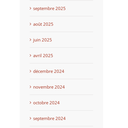
septembre 2025
août 2025
juin 2025
avril 2025
décembre 2024
novembre 2024
octobre 2024
septembre 2024