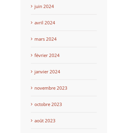
juin 2024
avril 2024
mars 2024
st
février 2024
janvier 2024
novembre 2023
octobre 2023
août 2023