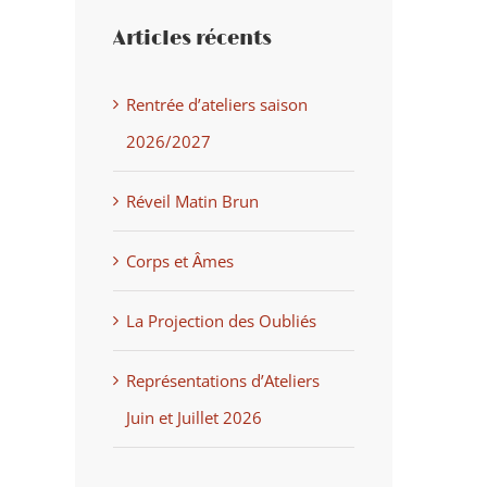
Articles récents
Rentrée d’ateliers saison
2026/2027
Réveil Matin Brun
Corps et Âmes
La Projection des Oubliés
Représentations d’Ateliers
Juin et Juillet 2026