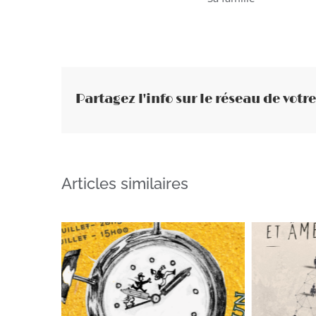
Partagez l'info sur le réseau de votre
Articles similaires