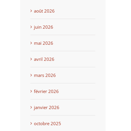
août 2026
juin 2026
mai 2026
avril 2026
mars 2026
février 2026
janvier 2026
octobre 2025