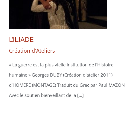
L’ILIADE
Création d'Ateliers
« La guerre est la plus vielle institution de l’Histoire
humaine » Georges DUBY (Création d'atelier 2011)
d’HOMERE (MONTAGE) Traduit du Grec par Paul MAZON
Avec le soutien bienveillant de la [...]