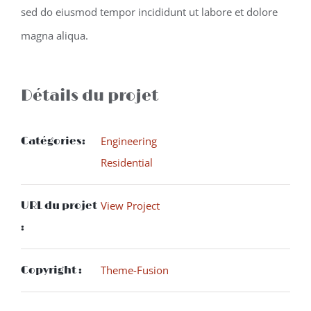
sed do eiusmod tempor incididunt ut labore et dolore
magna aliqua.
Détails du projet
Engineering
Catégories:
Residential
View Project
URL du projet
:
Theme-Fusion
Copyright :