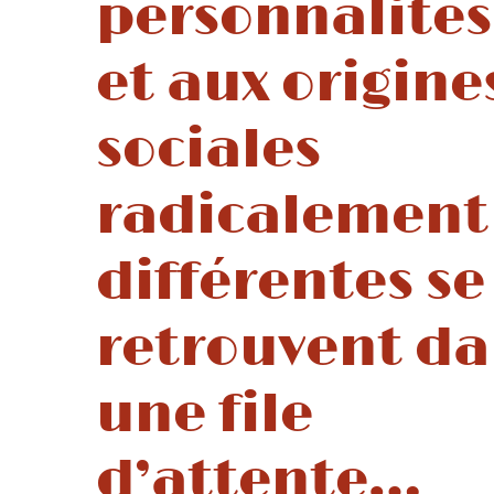
personnalités
et aux origine
sociales
radicalement
différentes se
retrouvent da
une file
d’attente…