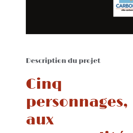
Description du projet
Cinq
personnages,
aux