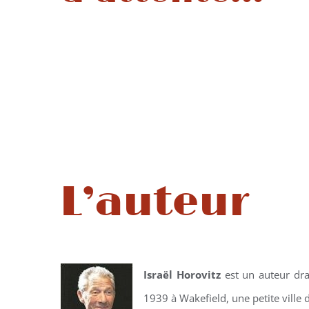
L’auteur
Israël Horovitz
est un auteur dram
1939 à Wakefield, une petite ville 