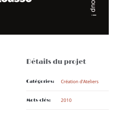
Détails du projet
Création d'Ateliers
Catégories:
2010
Mots-clés: